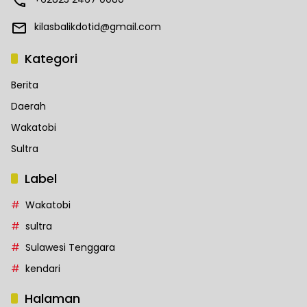
kilasbalikdotid@gmail.com
Kategori
Berita
Daerah
Wakatobi
Sultra
Label
Wakatobi
sultra
Sulawesi Tenggara
kendari
Halaman