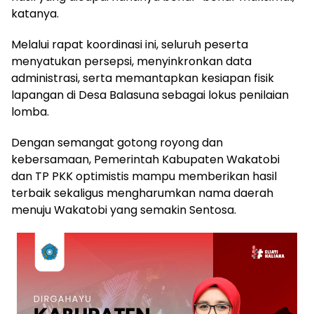
katanya.
Melalui rapat koordinasi ini, seluruh peserta
menyatukan persepsi, menyinkronkan data
administrasi, serta memantapkan kesiapan fisik
lapangan di Desa Balasuna sebagai lokus penilaian
lomba.
Dengan semangat gotong royong dan
kebersamaan, Pemerintah Kabupaten Wakatobi
dan TP PKK optimistis mampu memberikan hasil
terbaik sekaligus mengharumkan nama daerah
menuju Wakatobi yang semakin Sentosa.