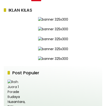
IKLAN KILAS
Post Populer