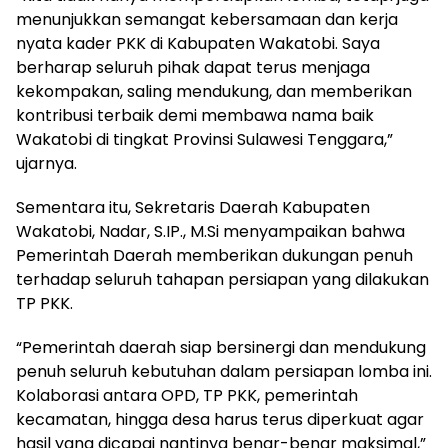
menunjukkan semangat kebersamaan dan kerja
nyata kader PKK di Kabupaten Wakatobi. Saya
berharap seluruh pihak dapat terus menjaga
kekompakan, saling mendukung, dan memberikan
kontribusi terbaik demi membawa nama baik
Wakatobi di tingkat Provinsi Sulawesi Tenggara,”
ujarnya.
Sementara itu, Sekretaris Daerah Kabupaten
Wakatobi, Nadar, S.IP., M.Si menyampaikan bahwa
Pemerintah Daerah memberikan dukungan penuh
terhadap seluruh tahapan persiapan yang dilakukan
TP PKK.
“Pemerintah daerah siap bersinergi dan mendukung
penuh seluruh kebutuhan dalam persiapan lomba ini.
Kolaborasi antara OPD, TP PKK, pemerintah
kecamatan, hingga desa harus terus diperkuat agar
hasil yang dicapai nantinya benar-benar maksimal,”