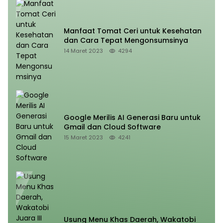
Manfaat Tomat Ceri untuk Kesehatan
dan Cara Tepat Mengonsumsinya
14 Maret 2023
4294
Google Merilis AI Generasi Baru untuk
Gmail dan Cloud Software
15 Maret 2023
4241
Usung Menu Khas Daerah, Wakatobi