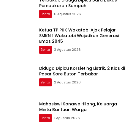
Pembakaran Sampah
Berita
6 Agustus 2026
Ketua TP PKK Wakatobi Ajak Pelajar
SMKN 1 Wakatobi Wujudkan Generasi
Emas 2045
Berita
3 Agustus 2026
Diduga Dipicu Korsleting Listrik, 2 Kios di
Pasar Sore Buton Terbakar
Berita
2 Agustus 2026
Mahasiswi Konawe Hilang, Keluarga
Minta Bantuan Warga
Berita
1 Agustus 2026