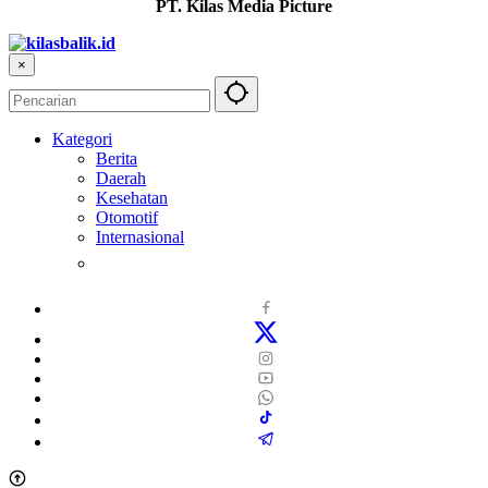
PT. Kilas Media Picture
×
Kategori
Berita
Daerah
Kesehatan
Otomotif
Internasional
Teknologi