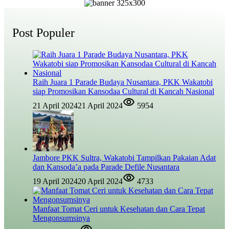
Post Populer
Raih Juara 1 Parade Budaya Nusantara, PKK Wakatobi
siap Promosikan Kansodaa Cultural di Kancah Nasional
21 April 2024
21 April 2024
5954
Jambore PKK Sultra, Wakatobi Tampilkan Pakaian Adat
dan Kansoda’a pada Parade Defile Nusantara
19 April 2024
20 April 2024
4733
Manfaat Tomat Ceri untuk Kesehatan dan Cara Tepat
Mengonsumsinya