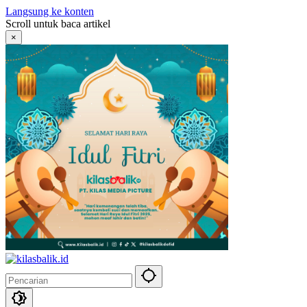
Langsung ke konten
Scroll untuk baca artikel
×