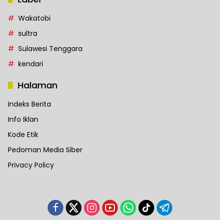
Wakatobi
sultra
Sulawesi Tenggara
kendari
Halaman
Indeks Berita
Info Iklan
Kode Etik
Pedoman Media Siber
Privacy Policy