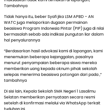
Tambahnya
Tidak hanya itu, beber Syafi jika LSM APBD – AN
WATC juga melaporkan dugaan permainan
beasiswa Program Indonesia Pintar (PIP) juga di nilai
bermasalah sebab ada indikasi pungutan liar dalam
hal penyalurannya
“Berdasarkan hasil advokasi kami di lapangan, kami
menemukan beberapa kejanggalan, pasalnya
menurut penyampaian beberapa siswa mereka
memberikan uang kepada oknum pihak sekolah
selepas menerima beasiswa potongan dari pada ,”
tambahnya
Di sisi lain, Kepala Sekolah SMA Negeri 1 Lasalimu
Selatan memberikan pernyataan secara resmi
setelah di konfirmasi melalui via WhatsApp terkait
tuduhan ini.