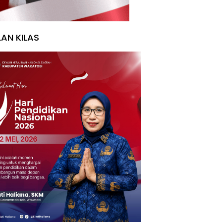
LAN KILAS