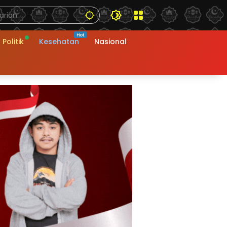
Politik
Kesehatan
Nasional