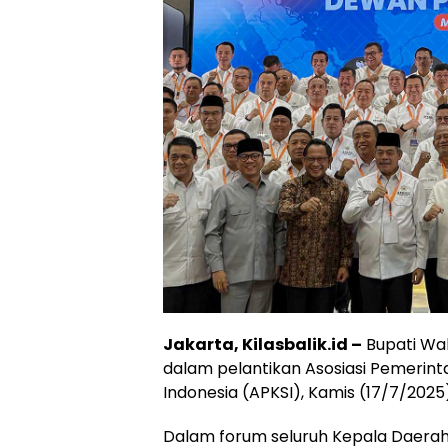
Jakarta, Kilasbalik.id –
Bupati Wak
dalam pelantikan Asosiasi Pemerin
Indonesia (APKSI), Kamis (17/7/2025
Dalam forum seluruh Kepala Daerah 