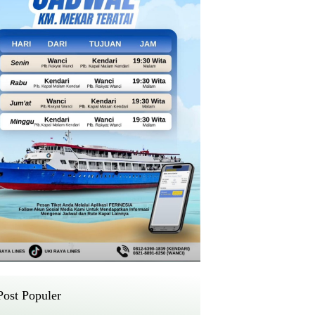
Post Populer