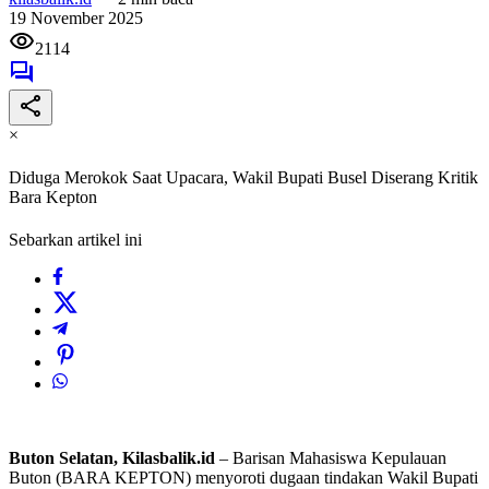
19 November 2025
2114
×
Diduga Merokok Saat Upacara, Wakil Bupati Busel Diserang Kritik
Bara Kepton
Sebarkan artikel ini
Buton Selatan, Kilasbalik.id
– Barisan Mahasiswa Kepulauan
Buton (BARA KEPTON) menyoroti dugaan tindakan Wakil Bupati