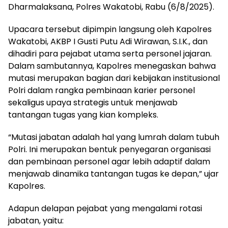
Dharmalaksana, Polres Wakatobi, Rabu (6/8/2025).
Upacara tersebut dipimpin langsung oleh Kapolres
Wakatobi, AKBP I Gusti Putu Adi Wirawan, S.I.K., dan
dihadiri para pejabat utama serta personel jajaran.
Dalam sambutannya, Kapolres menegaskan bahwa
mutasi merupakan bagian dari kebijakan institusional
Polri dalam rangka pembinaan karier personel
sekaligus upaya strategis untuk menjawab
tantangan tugas yang kian kompleks.
“Mutasi jabatan adalah hal yang lumrah dalam tubuh
Polri. Ini merupakan bentuk penyegaran organisasi
dan pembinaan personel agar lebih adaptif dalam
menjawab dinamika tantangan tugas ke depan,” ujar
Kapolres.
Adapun delapan pejabat yang mengalami rotasi
jabatan, yaitu: