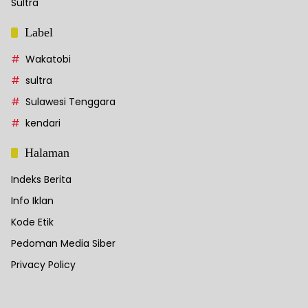
Sultra
Label
Wakatobi
sultra
Sulawesi Tenggara
kendari
Halaman
Indeks Berita
Info Iklan
Kode Etik
Pedoman Media Siber
Privacy Policy