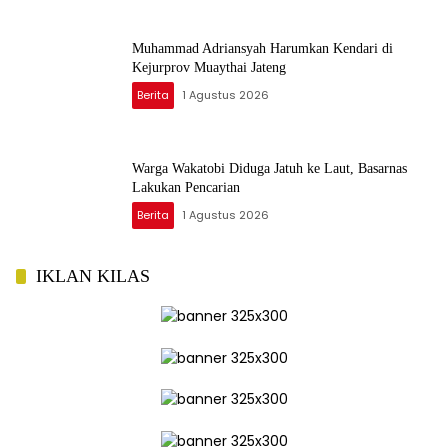
Muhammad Adriansyah Harumkan Kendari di
Kejurprov Muaythai Jateng
Berita
1 Agustus 2026
Warga Wakatobi Diduga Jatuh ke Laut, Basarnas
Lakukan Pencarian
Berita
1 Agustus 2026
IKLAN KILAS