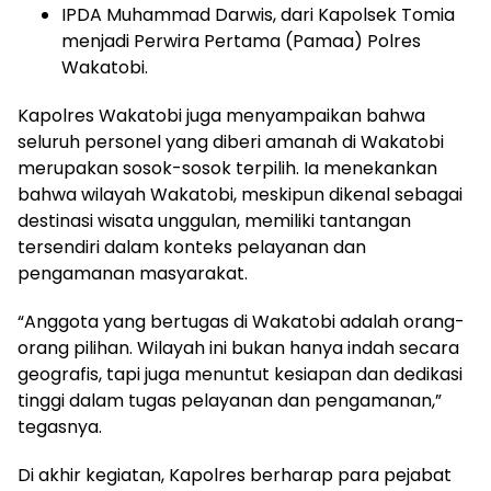
IPDA Muhammad Darwis, dari Kapolsek Tomia
menjadi Perwira Pertama (Pamaa) Polres
Wakatobi.
Kapolres Wakatobi juga menyampaikan bahwa
seluruh personel yang diberi amanah di Wakatobi
merupakan sosok-sosok terpilih. Ia menekankan
bahwa wilayah Wakatobi, meskipun dikenal sebagai
destinasi wisata unggulan, memiliki tantangan
tersendiri dalam konteks pelayanan dan
pengamanan masyarakat.
“Anggota yang bertugas di Wakatobi adalah orang-
orang pilihan. Wilayah ini bukan hanya indah secara
geografis, tapi juga menuntut kesiapan dan dedikasi
tinggi dalam tugas pelayanan dan pengamanan,”
tegasnya.
Di akhir kegiatan, Kapolres berharap para pejabat