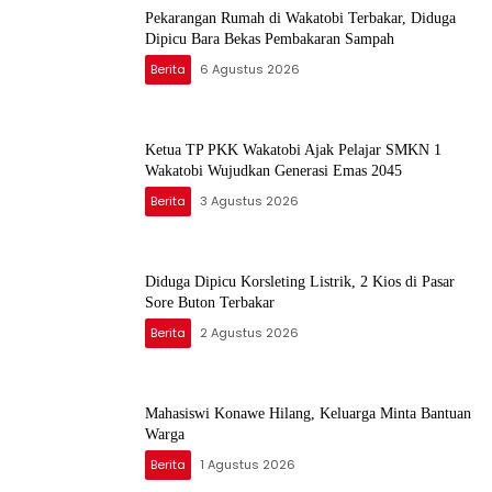
Pekarangan Rumah di Wakatobi Terbakar, Diduga
Dipicu Bara Bekas Pembakaran Sampah
Berita
6 Agustus 2026
Ketua TP PKK Wakatobi Ajak Pelajar SMKN 1
Wakatobi Wujudkan Generasi Emas 2045
Berita
3 Agustus 2026
Diduga Dipicu Korsleting Listrik, 2 Kios di Pasar
Sore Buton Terbakar
Berita
2 Agustus 2026
Mahasiswi Konawe Hilang, Keluarga Minta Bantuan
Warga
Berita
1 Agustus 2026