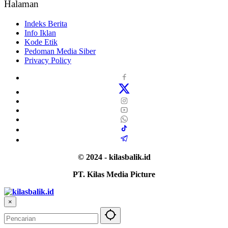
Halaman
Indeks Berita
Info Iklan
Kode Etik
Pedoman Media Siber
Privacy Policy
© 2024 - kilasbalik.id
PT. Kilas Media Picture
×