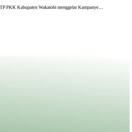
gan TP PKK Kabupaten Wakatobi menggelar Kampanye…