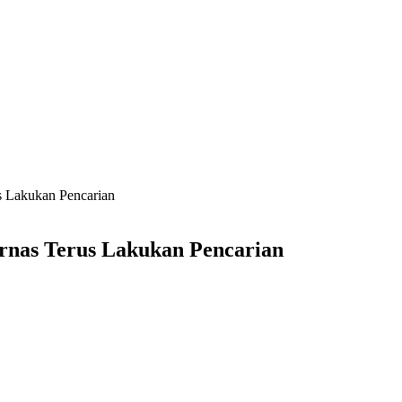
s Lakukan Pencarian
rnas Terus Lakukan Pencarian