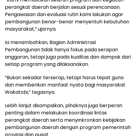
perangkat daerah berjalan sesuai perencanaan.
Pengawasan dan evaluasi rutin kami lakukan agar
pembangunan benar-benar menyentuh kebutuhan
masyarakat,” ujarnya.
Ia menambahkan, Bagian Administrasi
Pembangunan tidak hanya fokus pada serapan
anggaran, tetapi juga pada kualitas dan dampak dari
setiap program yang dilaksanakan.
“Bukan sekadar terserap, tetapi harus tepat guna
dan memberikan manfaat nyata bagi masyarakat
Wakatobi,” tegasnya.
Lebih lanjut disampaikan, pihaknya juga berperan
penting dalam melakukan koordinasi lintas
perangkat daerah serta menyinkronkan kebijakan
pembangunan daerah dengan program pemerintah
provinsi dan pusat.