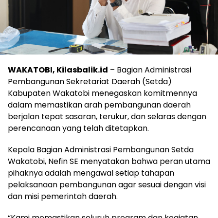
WAKATOBI, Kilasbalik.id
– Bagian Administrasi
Pembangunan Sekretariat Daerah (Setda)
Kabupaten Wakatobi menegaskan komitmennya
dalam memastikan arah pembangunan daerah
berjalan tepat sasaran, terukur, dan selaras dengan
perencanaan yang telah ditetapkan.
Kepala Bagian Administrasi Pembangunan Setda
Wakatobi, Nefin SE menyatakan bahwa peran utama
pihaknya adalah mengawal setiap tahapan
pelaksanaan pembangunan agar sesuai dengan visi
dan misi pemerintah daerah.
“Kami memastikan seluruh program dan kegiatan