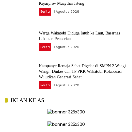
Kejurprov Muaythai Jateng
Berita
1 Agustus 2026
Warga Wakatobi Diduga Jatuh ke Laut, Basarnas
Lakukan Pencarian
Berita
1 Agustus 2026
Kampanye Remaja Sehat Digelar di SMPN 2 Wangi-
Wangi, Dinkes dan TP PKK Wakatobi Kolaborasi
Wujudkan Generasi Sehat
Berita
1 Agustus 2026
IKLAN KILAS