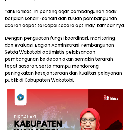
“Sinkronisasi ini penting agar pembangunan tidak
berjalan sendiri-sendiri dan tujuan pembangunan
daerah dapat tercapai secara optimal,” tambahnya.
Dengan penguatan fungsi koordinasi, monitoring,
dan evaluasi, Bagian Administrasi Pembangunan
Setda Wakatobi optimistis pelaksanaan
pembangunan ke depan akan semakin terarah,
tepat sasaran, serta mampu mendorong
peningkatan kesejahteraan dan kualitas pelayanan
publik di Kabupaten Wakatobi.