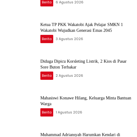
Berita
6 Agustus 2026
Ketua TP PKK Wakatobi Ajak Pelajar SMKN 1
Wakatobi Wujudkan Generasi Emas 2045
Berita
3 Agustus 2026
Diduga Dipicu Korsleting Listrik, 2 Kios di Pasar
Sore Buton Terbakar
Berita
2 Agustus 2026
Mahasiswi Konawe Hilang, Keluarga Minta Bantuan
Warga
Berita
1 Agustus 2026
Muhammad Adriansyah Harumkan Kendari di