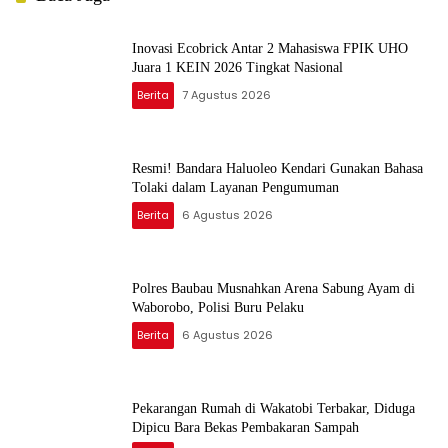
Inovasi Ecobrick Antar 2 Mahasiswa FPIK UHO
Juara 1 KEIN 2026 Tingkat Nasional
Berita
7 Agustus 2026
Resmi! Bandara Haluoleo Kendari Gunakan Bahasa
Tolaki dalam Layanan Pengumuman
Berita
6 Agustus 2026
Polres Baubau Musnahkan Arena Sabung Ayam di
Waborobo, Polisi Buru Pelaku
Berita
6 Agustus 2026
Pekarangan Rumah di Wakatobi Terbakar, Diduga
Dipicu Bara Bekas Pembakaran Sampah