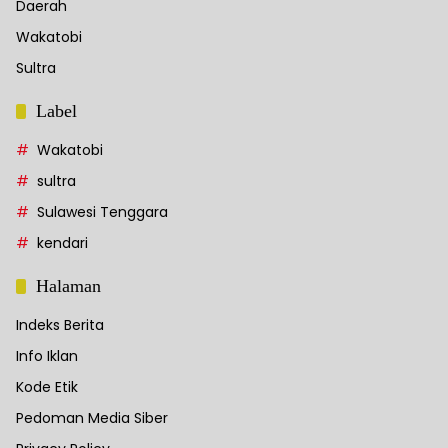
Daerah
Wakatobi
Sultra
Label
Wakatobi
sultra
Sulawesi Tenggara
kendari
Halaman
Indeks Berita
Info Iklan
Kode Etik
Pedoman Media Siber