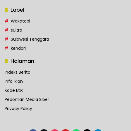
Label
Wakatobi
sultra
Sulawesi Tenggara
kendari
Halaman
Indeks Berita
Info Iklan
Kode Etik
Pedoman Media Siber
Privacy Policy