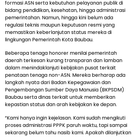
formasi ASN serta kebutuhan pelayanan publik di
bidang pendidikan, kesehatan, hingga administrasi
pemerintahan. Namun, hingga kini belum ada
regulasi teknis maupun keputusan resmi yang
memastikan keberlanjutan status mereka di
lingkungan Pemerintah Kota Baubau.
Beberapa tenaga honorer menilai pemerintah
daerah terkesan kurang transparan dan lamban
dalam menindaklanjuti kebijakan pusat terkait
penataan tenaga non-ASN. Mereka berharap ada
langkah nyata dari Badan Kepegawaian dan
Pengembangan Sumber Daya Manusia (BKPSDM)
Baubau serta dinas terkait untuk memberikan
kepastian status dan arah kebijakan ke depan.
“Kami hanya ingin kejelasan. Kami sudah mengikuti
proses administrasi PPPK paruh waktu, tapi sampai
sekarang belum tahu nasib kami. Apakah dilanjutkan