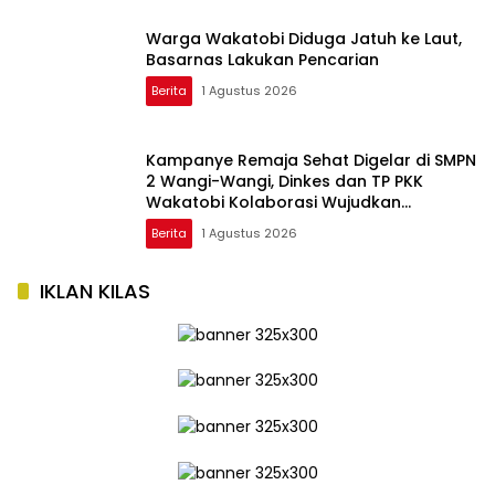
Warga Wakatobi Diduga Jatuh ke Laut,
Basarnas Lakukan Pencarian
Berita
1 Agustus 2026
Kampanye Remaja Sehat Digelar di SMPN
2 Wangi-Wangi, Dinkes dan TP PKK
Wakatobi Kolaborasi Wujudkan
Generasi Sehat
Berita
1 Agustus 2026
IKLAN KILAS