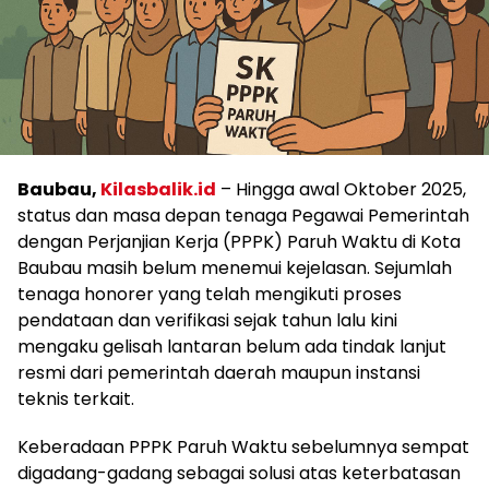
Baubau,
Kilasbalik.id
– Hingga awal Oktober 2025,
status dan masa depan tenaga Pegawai Pemerintah
dengan Perjanjian Kerja (PPPK) Paruh Waktu di Kota
Baubau masih belum menemui kejelasan. Sejumlah
tenaga honorer yang telah mengikuti proses
pendataan dan verifikasi sejak tahun lalu kini
mengaku gelisah lantaran belum ada tindak lanjut
resmi dari pemerintah daerah maupun instansi
teknis terkait.
Keberadaan PPPK Paruh Waktu sebelumnya sempat
digadang-gadang sebagai solusi atas keterbatasan