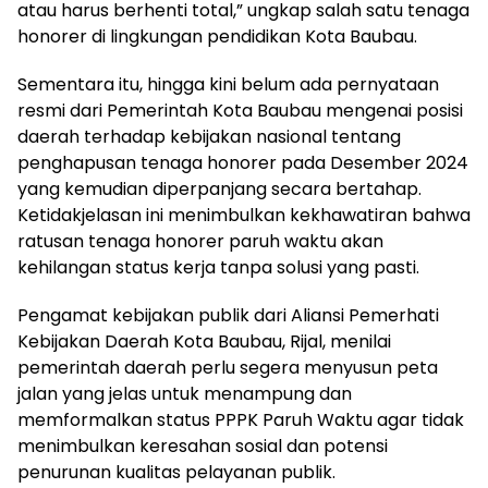
atau harus berhenti total,” ungkap salah satu tenaga
honorer di lingkungan pendidikan Kota Baubau.
Sementara itu, hingga kini belum ada pernyataan
resmi dari Pemerintah Kota Baubau mengenai posisi
daerah terhadap kebijakan nasional tentang
penghapusan tenaga honorer pada Desember 2024
yang kemudian diperpanjang secara bertahap.
Ketidakjelasan ini menimbulkan kekhawatiran bahwa
ratusan tenaga honorer paruh waktu akan
kehilangan status kerja tanpa solusi yang pasti.
Pengamat kebijakan publik dari Aliansi Pemerhati
Kebijakan Daerah Kota Baubau, Rijal, menilai
pemerintah daerah perlu segera menyusun peta
jalan yang jelas untuk menampung dan
memformalkan status PPPK Paruh Waktu agar tidak
menimbulkan keresahan sosial dan potensi
penurunan kualitas pelayanan publik.