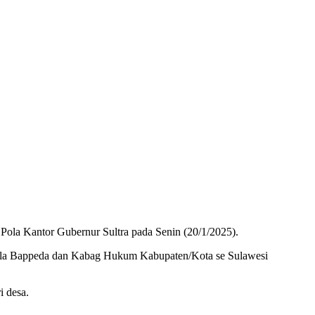
Pola Kantor Gubernur Sultra pada Senin (20/1/2025).
epala Bappeda dan Kabag Hukum Kabupaten/Kota se Sulawesi
i desa.