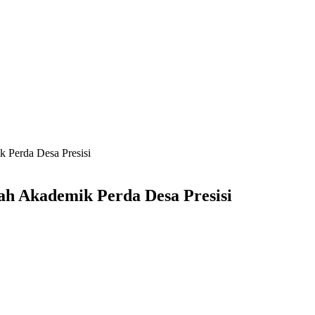
 Perda Desa Presisi
ah Akademik Perda Desa Presisi