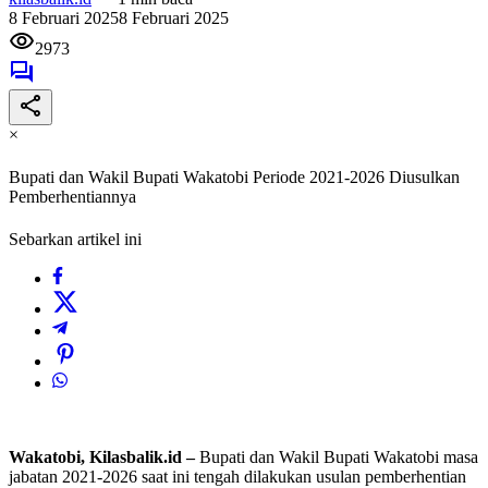
8 Februari 2025
8 Februari 2025
2973
×
Bupati dan Wakil Bupati Wakatobi Periode 2021-2026 Diusulkan
Pemberhentiannya
Sebarkan artikel ini
Wakatobi, Kilasbalik.id –
Bupati dan Wakil Bupati Wakatobi masa
jabatan 2021-2026 saat ini tengah dilakukan usulan pemberhentian