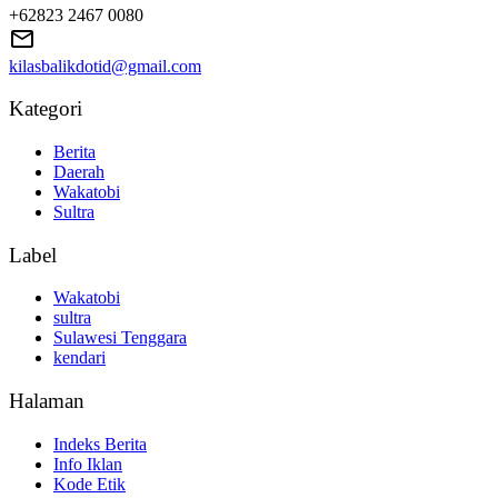
+62823 2467 0080
kilasbalikdotid@gmail.com
Kategori
Berita
Daerah
Wakatobi
Sultra
Label
Wakatobi
sultra
Sulawesi Tenggara
kendari
Halaman
Indeks Berita
Info Iklan
Kode Etik