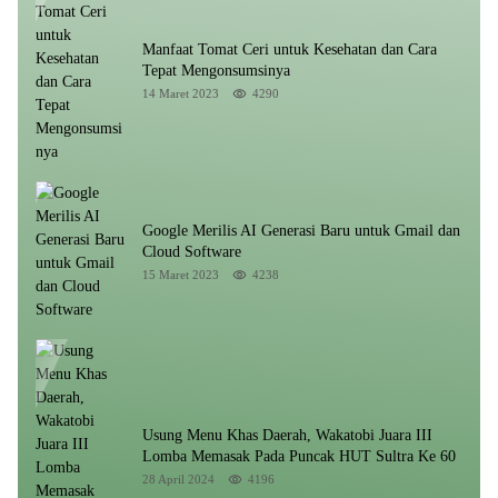
Manfaat Tomat Ceri untuk Kesehatan dan Cara
Tepat Mengonsumsinya
14 Maret 2023
4290
Google Merilis AI Generasi Baru untuk Gmail dan
Cloud Software
15 Maret 2023
4238
Usung Menu Khas Daerah, Wakatobi Juara III
Lomba Memasak Pada Puncak HUT Sultra Ke 60
28 April 2024
4196