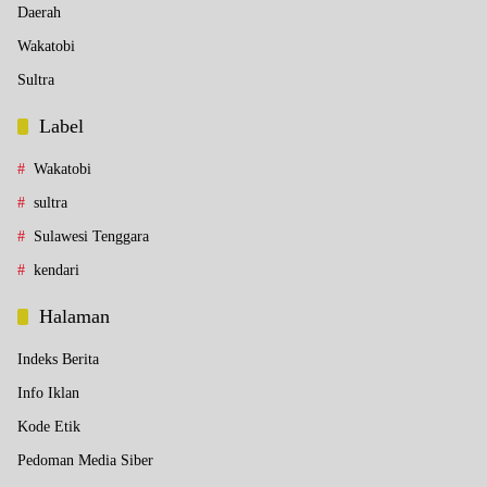
Daerah
Wakatobi
Sultra
Label
Wakatobi
sultra
Sulawesi Tenggara
kendari
Halaman
Indeks Berita
Info Iklan
Kode Etik
Pedoman Media Siber