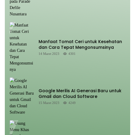
Manfaat Tomat Ceri untuk Kesehatan
dan Cara Tepat Mengonsumsinya
14 Maret 2023
4301
Google Merilis AI Generasi Baru untuk
Gmail dan Cloud Software
15 Maret 2023
4249