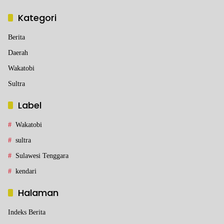
Kategori
Berita
Daerah
Wakatobi
Sultra
Label
Wakatobi
sultra
Sulawesi Tenggara
kendari
Halaman
Indeks Berita