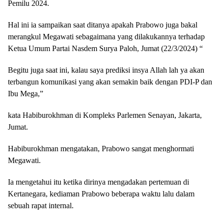
Pemilu 2024.
Hal ini ia sampaikan saat ditanya apakah Prabowo juga bakal
merangkul Megawati sebagaimana yang dilakukannya terhadap
Ketua Umum Partai Nasdem Surya Paloh, Jumat (22/3/2024) “
Begitu juga saat ini, kalau saya prediksi insya Allah lah ya akan
terbangun komunikasi yang akan semakin baik dengan PDI-P dan
Ibu Mega,”
kata Habiburokhman di Kompleks Parlemen Senayan, Jakarta,
Jumat.
Habiburokhman mengatakan, Prabowo sangat menghormati
Megawati.
Ia mengetahui itu ketika dirinya mengadakan pertemuan di
Kertanegara, kediaman Prabowo beberapa waktu lalu dalam
sebuah rapat internal.