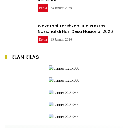
Berita
28 Januari 2026
Wakatobi Torehkan Dua Prestasi
Nasional di Hari Desa Nasional 2026
Berita
15 Januari 2026
IKLAN KILAS