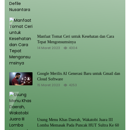
Manfaat Tomat Ceri untuk Kesehatan dan Cara
Tepat Mengonsumsinya
14 Maret 2023
4304
Google Merilis AI Generasi Baru untuk Gmail dan
Cloud Software
15 Maret 2023
4253
Usung Menu Khas Daerah, Wakatobi Juara III
Lomba Memasak Pada Puncak HUT Sultra Ke 60