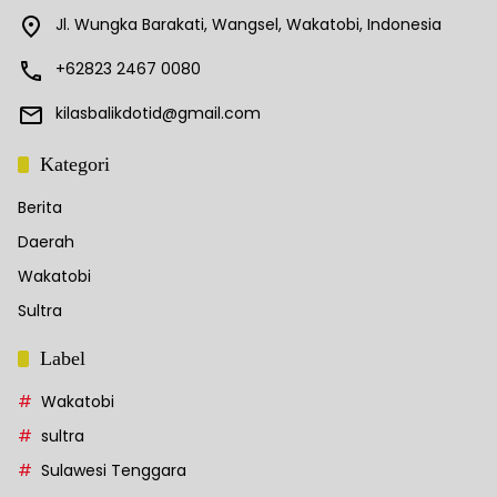
Jl. Wungka Barakati, Wangsel, Wakatobi, Indonesia
+62823 2467 0080
kilasbalikdotid@gmail.com
Kategori
Berita
Daerah
Wakatobi
Sultra
Label
Wakatobi
sultra
Sulawesi Tenggara