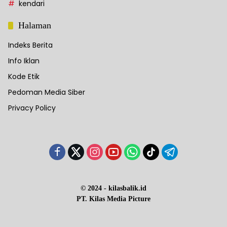
kendari
Halaman
Indeks Berita
Info Iklan
Kode Etik
Pedoman Media Siber
Privacy Policy
© 2024 - kilasbalik.id
PT. Kilas Media Picture