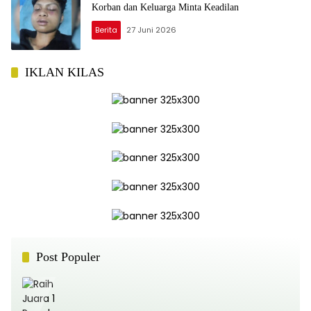
Korban dan Keluarga Minta Keadilan
Berita
27 Juni 2026
IKLAN KILAS
Post Populer