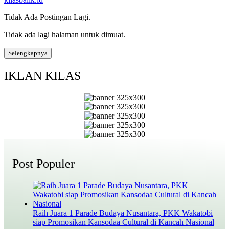
Tidak Ada Postingan Lagi.
Tidak ada lagi halaman untuk dimuat.
Selengkapnya
IKLAN KILAS
Post Populer
Raih Juara 1 Parade Budaya Nusantara, PKK Wakatobi
siap Promosikan Kansodaa Cultural di Kancah Nasional