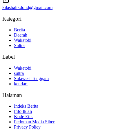
kilasbalikdotid@gmail.com
Kategori
Berita
Daerah
Wakatobi
Sultra
Label
Wakatobi
sultra
Sulawesi Tenggara
kendari
Halaman
Indeks Berita
Info Iklan
Kode Etik
Pedoman Media Siber
Privacy Policy