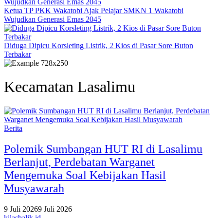
Ketua TP PKK Wakatobi Ajak Pelajar SMKN 1 Wakatobi
Wujudkan Generasi Emas 2045
Diduga Dipicu Korsleting Listrik, 2 Kios di Pasar Sore Buton
Terbakar
Kecamatan Lasalimu
Berita
Polemik Sumbangan HUT RI di Lasalimu
Berlanjut, Perdebatan Warganet
Mengemuka Soal Kebijakan Hasil
Musyawarah
9 Juli 2026
9 Juli 2026
kilasbalik.id