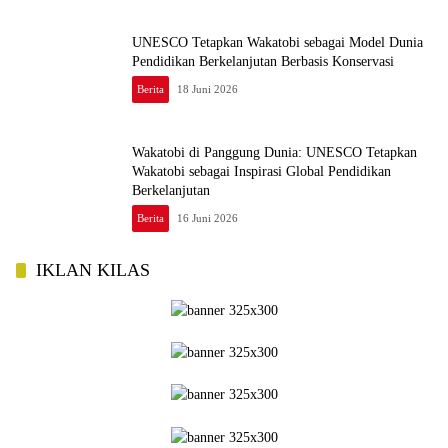
UNESCO Tetapkan Wakatobi sebagai Model Dunia
Pendidikan Berkelanjutan Berbasis Konservasi
Berita
18 Juni 2026
Wakatobi di Panggung Dunia: UNESCO Tetapkan
Wakatobi sebagai Inspirasi Global Pendidikan
Berkelanjutan
Berita
16 Juni 2026
IKLAN KILAS