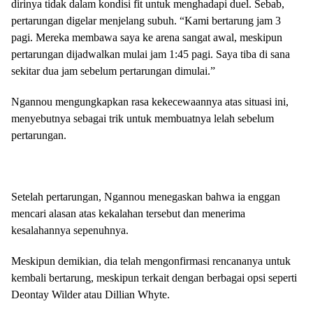
dirinya tidak dalam kondisi fit untuk menghadapi duel. Sebab,
pertarungan digelar menjelang subuh. “Kami bertarung jam 3
pagi. Mereka membawa saya ke arena sangat awal, meskipun
pertarungan dijadwalkan mulai jam 1:45 pagi. Saya tiba di sana
sekitar dua jam sebelum pertarungan dimulai.”
Ngannou mengungkapkan rasa kekecewaannya atas situasi ini,
menyebutnya sebagai trik untuk membuatnya lelah sebelum
pertarungan.
Setelah pertarungan, Ngannou menegaskan bahwa ia enggan
mencari alasan atas kekalahan tersebut dan menerima
kesalahannya sepenuhnya.
Meskipun demikian, dia telah mengonfirmasi rencananya untuk
kembali bertarung, meskipun terkait dengan berbagai opsi seperti
Deontay Wilder atau Dillian Whyte.