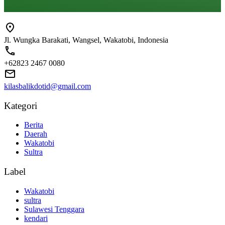
Jl. Wungka Barakati, Wangsel, Wakatobi, Indonesia
+62823 2467 0080
kilasbalikdotid@gmail.com
Kategori
Berita
Daerah
Wakatobi
Sultra
Label
Wakatobi
sultra
Sulawesi Tenggara
kendari