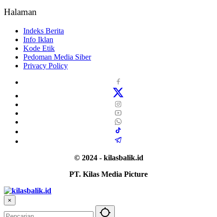
Halaman
Indeks Berita
Info Iklan
Kode Etik
Pedoman Media Siber
Privacy Policy
© 2024 - kilasbalik.id
PT. Kilas Media Picture
×