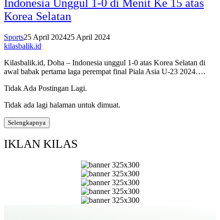
Indonesia Unggul 1-0 di Menit Ke 15 atas
Korea Selatan
Sports
25 April 2024
25 April 2024
kilasbalik.id
Kilasbalik.id, Doha – Indonesia unggul 1-0 atas Korea Selatan di
awal babak pertama laga perempat final Piala Asia U-23 2024….
Tidak Ada Postingan Lagi.
Tidak ada lagi halaman untuk dimuat.
Selengkapnya
IKLAN KILAS