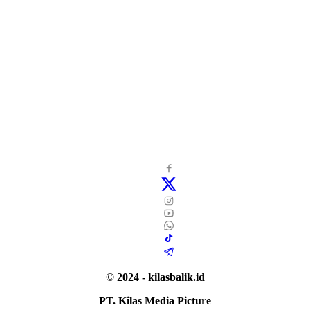
© 2024 - kilasbalik.id
PT. Kilas Media Picture