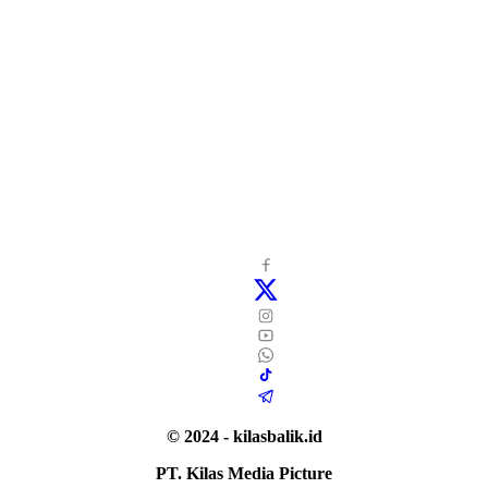
© 2024 - kilasbalik.id
PT. Kilas Media Picture