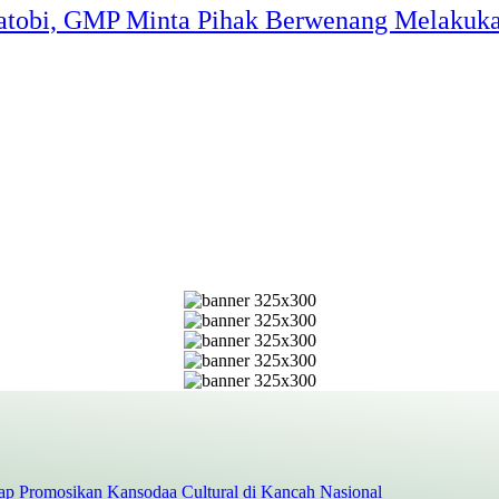
katobi, GMP Minta Pihak Berwenang Melakuka