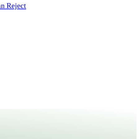
n Reject