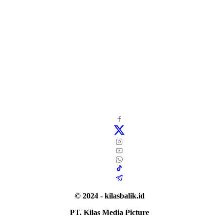
© 2024 - kilasbalik.id
PT. Kilas Media Picture