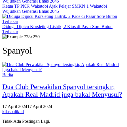
Ketua TP PKK Wakatobi Ajak Pelajar SMKN 1 Wakatobi
Wujudkan Generasi Emas 2045
Diduga Dipicu Korsleting Listrik, 2 Kios di Pasar Sore Buton
Terbakar
Spanyol
Berita
Dua Club Perwakilan Spanyol tersingkir,
Apakah Real Madrid juga bakal Menyusul?
17 April 2024
17 April 2024
kilasbalik.id
Tidak Ada Postingan Lagi.