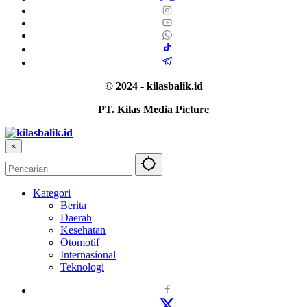
© 2024 - kilasbalik.id
PT. Kilas Media Picture
×
Kategori
Berita
Daerah
Kesehatan
Otomotif
Internasional
Teknologi