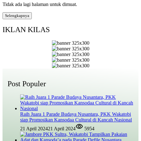
Tidak ada lagi halaman untuk dimuat.
Selengkapnya
IKLAN KILAS
Post Populer
Raih Juara 1 Parade Budaya Nusantara, PKK Wakatobi
siap Promosikan Kansodaa Cultural di Kancah Nasional
21 April 2024
21 April 2024
5954