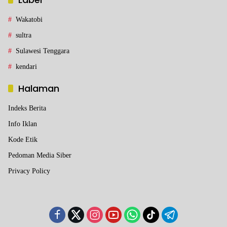
Wakatobi
sultra
Sulawesi Tenggara
kendari
Halaman
Indeks Berita
Info Iklan
Kode Etik
Pedoman Media Siber
Privacy Policy