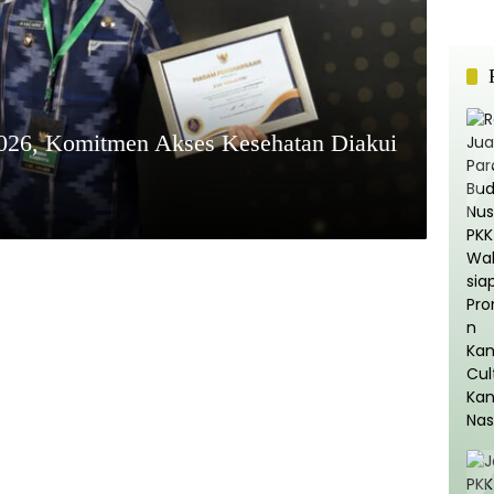
26, Komitmen Akses Kesehatan Diakui