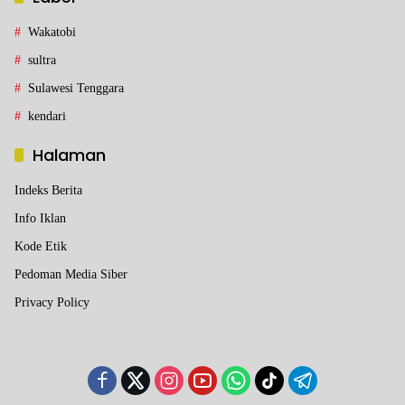
Wakatobi
sultra
Sulawesi Tenggara
kendari
Halaman
Indeks Berita
Info Iklan
Kode Etik
Pedoman Media Siber
Privacy Policy