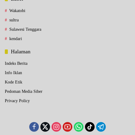
Wakatobi
sultra
Sulawesi Tenggara
kendari
Halaman
Indeks Berita
Info Iklan
Kode Etik
Pedoman Media Siber
Privacy Policy