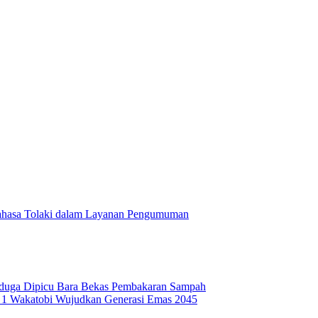
ahasa Tolaki dalam Layanan Pengumuman
iduga Dipicu Bara Bekas Pembakaran Sampah
1 Wakatobi Wujudkan Generasi Emas 2045