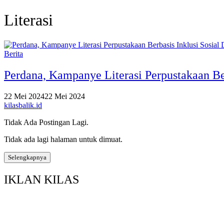
Literasi
Berita
Perdana, Kampanye Literasi Perpustakaan Ber
22 Mei 2024
22 Mei 2024
kilasbalik.id
Tidak Ada Postingan Lagi.
Tidak ada lagi halaman untuk dimuat.
Selengkapnya
IKLAN KILAS