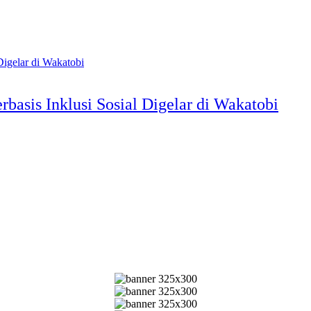
basis Inklusi Sosial Digelar di Wakatobi