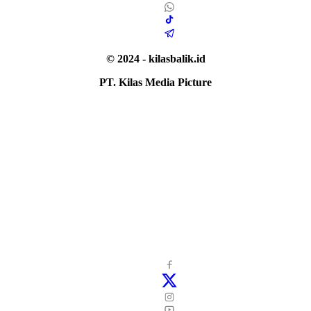
© 2024 - kilasbalik.id
PT. Kilas Media Picture