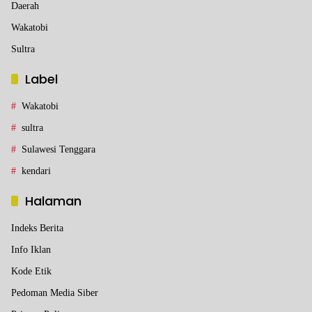
Daerah
Wakatobi
Sultra
Label
Wakatobi
sultra
Sulawesi Tenggara
kendari
Halaman
Indeks Berita
Info Iklan
Kode Etik
Pedoman Media Siber