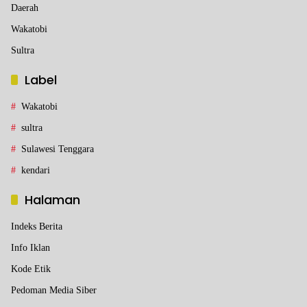
Daerah
Wakatobi
Sultra
Label
Wakatobi
sultra
Sulawesi Tenggara
kendari
Halaman
Indeks Berita
Info Iklan
Kode Etik
Pedoman Media Siber