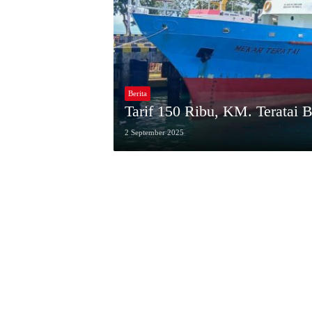
Berita
Tarif 150 Ribu, KM. Teratai 
2 September 2025