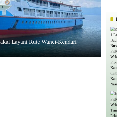
Bakal Layani Rute Wanci-Kendari