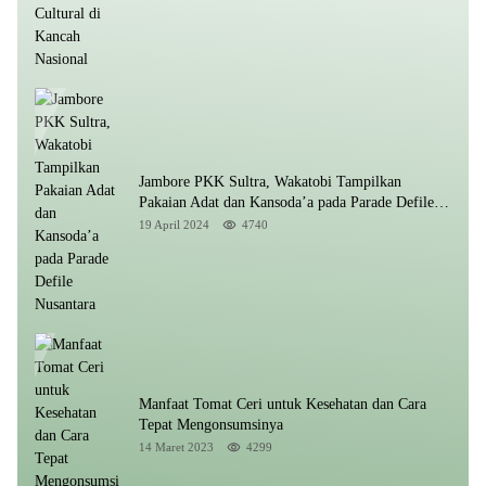
Jambore PKK Sultra, Wakatobi Tampilkan
Pakaian Adat dan Kansoda’a pada Parade Defile
Nusantara
19 April 2024
4740
Manfaat Tomat Ceri untuk Kesehatan dan Cara
Tepat Mengonsumsinya
14 Maret 2023
4299