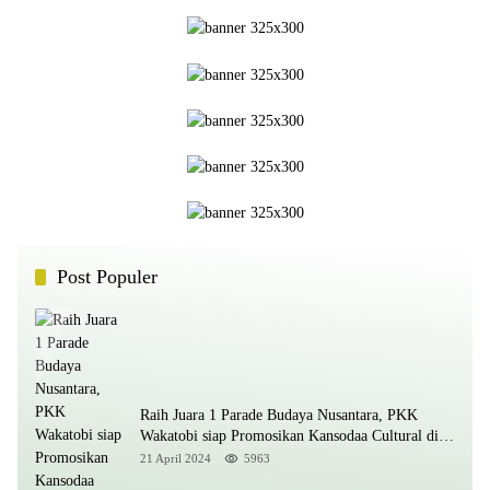
Post Populer
Raih Juara 1 Parade Budaya Nusantara, PKK
Wakatobi siap Promosikan Kansodaa Cultural di
Kancah Nasional
21 April 2024
5963