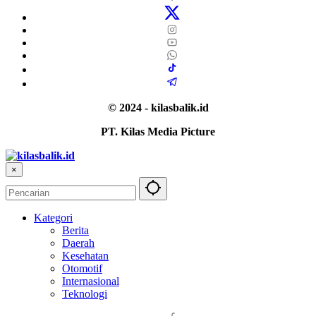
© 2024 - kilasbalik.id
PT. Kilas Media Picture
×
Kategori
Berita
Daerah
Kesehatan
Otomotif
Internasional
Teknologi