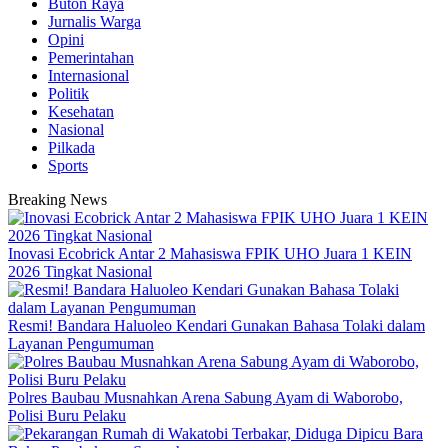
Buton Raya
Jurnalis Warga
Opini
Pemerintahan
Internasional
Politik
Kesehatan
Nasional
Pilkada
Sports
Breaking News
Inovasi Ecobrick Antar 2 Mahasiswa FPIK UHO Juara 1 KEIN
2026 Tingkat Nasional
Resmi! Bandara Haluoleo Kendari Gunakan Bahasa Tolaki dalam
Layanan Pengumuman
Polres Baubau Musnahkan Arena Sabung Ayam di Waborobo,
Polisi Buru Pelaku