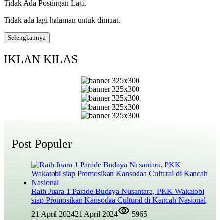
Tidak Ada Postingan Lagi.
Tidak ada lagi halaman untuk dimuat.
Selengkapnya
IKLAN KILAS
Post Populer
Raih Juara 1 Parade Budaya Nusantara, PKK Wakatobi
siap Promosikan Kansodaa Cultural di Kancah Nasional
21 April 2024
21 April 2024
5965