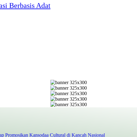
si Berbasis Adat