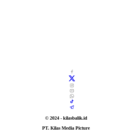
© 2024 - kilasbalik.id
PT. Kilas Media Picture