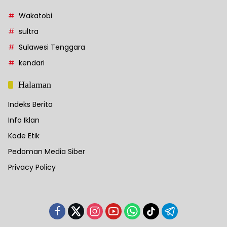
Wakatobi
sultra
Sulawesi Tenggara
kendari
Halaman
Indeks Berita
Info Iklan
Kode Etik
Pedoman Media Siber
Privacy Policy