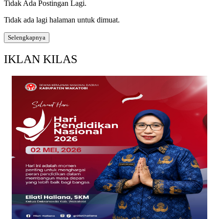
Tidak Ada Postingan Lagi.
Tidak ada lagi halaman untuk dimuat.
Selengkapnya
IKLAN KILAS