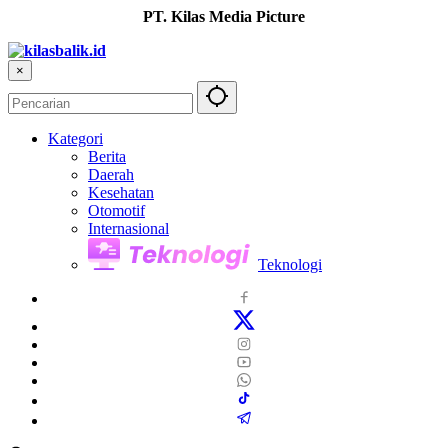
PT. Kilas Media Picture
×
Kategori
Berita
Daerah
Kesehatan
Otomotif
Internasional
Teknologi