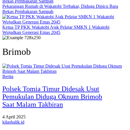
Pekarangan Rumah di Wakatobi Terbakar, Diduga Dipicu Bara
Bekas Pembakaran Sampah
Ketua TP PKK Wakatobi Ajak Pelajar SMKN 1 Wakatobi
Wujudkan Generasi Emas 2045
Brimob
Berita
Polsek Tomia Timur Didesak Usut
Pemukulan Diduga Oknum Brimob
Saat Malam Takbiran
4 April 2025
kilasbalik.id