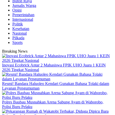
Buton Raya
Jurnalis Warga
Opini
Pemerintahan
Internasional
Politik
Kesehatan
Nasional
Pilkada
Sports
Breaking News
Inovasi Ecobrick Antar 2 Mahasiswa FPIK UHO Juara 1 KEIN
2026 Tingkat Nasional
Resmi! Bandara Haluoleo Kendari Gunakan Bahasa Tolaki dalam
Layanan Pengumuman
Polres Baubau Musnahkan Arena Sabung Ayam di Waborobo,
Polisi Buru Pelaku