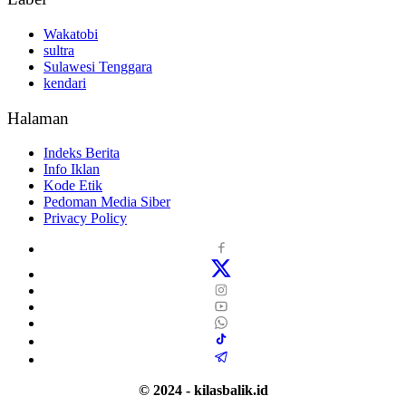
Wakatobi
sultra
Sulawesi Tenggara
kendari
Halaman
Indeks Berita
Info Iklan
Kode Etik
Pedoman Media Siber
Privacy Policy
© 2024 - kilasbalik.id