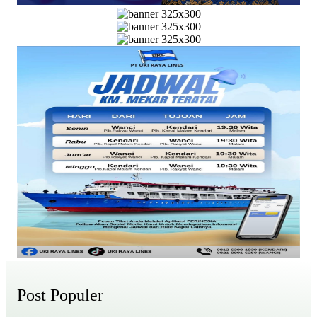
Post Populer