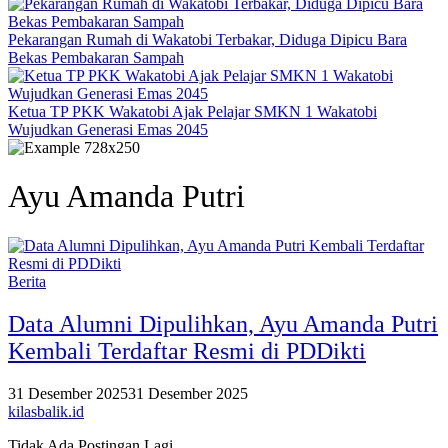
Pekarangan Rumah di Wakatobi Terbakar, Diduga Dipicu Bara
Bekas Pembakaran Sampah
Ketua TP PKK Wakatobi Ajak Pelajar SMKN 1 Wakatobi
Wujudkan Generasi Emas 2045
Ayu Amanda Putri
Berita
Data Alumni Dipulihkan, Ayu Amanda Putri
Kembali Terdaftar Resmi di PDDikti
31 Desember 2025
31 Desember 2025
kilasbalik.id
Tidak Ada Postingan Lagi.