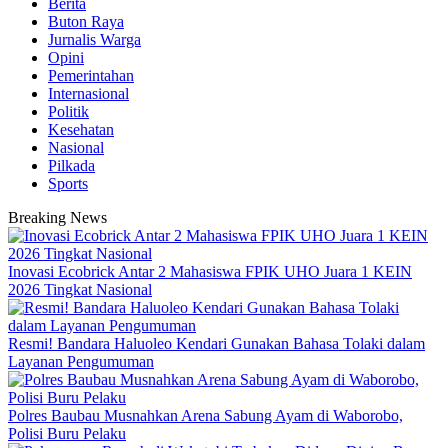
Berita
Buton Raya
Jurnalis Warga
Opini
Pemerintahan
Internasional
Politik
Kesehatan
Nasional
Pilkada
Sports
Breaking News
Inovasi Ecobrick Antar 2 Mahasiswa FPIK UHO Juara 1 KEIN
2026 Tingkat Nasional
Resmi! Bandara Haluoleo Kendari Gunakan Bahasa Tolaki dalam
Layanan Pengumuman
Polres Baubau Musnahkan Arena Sabung Ayam di Waborobo,
Polisi Buru Pelaku