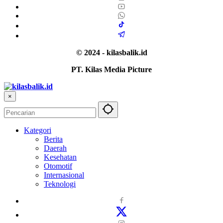
© 2024 - kilasbalik.id
PT. Kilas Media Picture
×
Kategori
Berita
Daerah
Kesehatan
Otomotif
Internasional
Teknologi