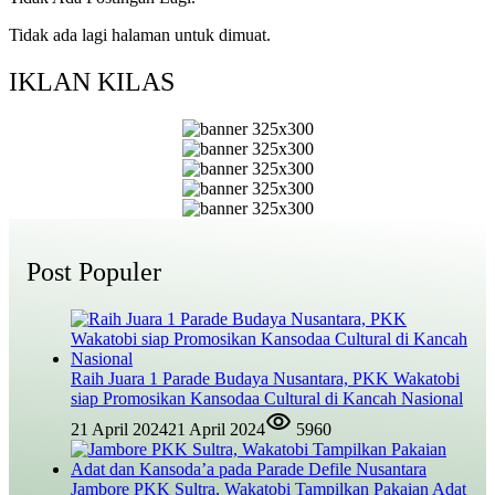
Tidak ada lagi halaman untuk dimuat.
IKLAN KILAS
Post Populer
Raih Juara 1 Parade Budaya Nusantara, PKK Wakatobi
siap Promosikan Kansodaa Cultural di Kancah Nasional
21 April 2024
21 April 2024
5960
Jambore PKK Sultra, Wakatobi Tampilkan Pakaian Adat