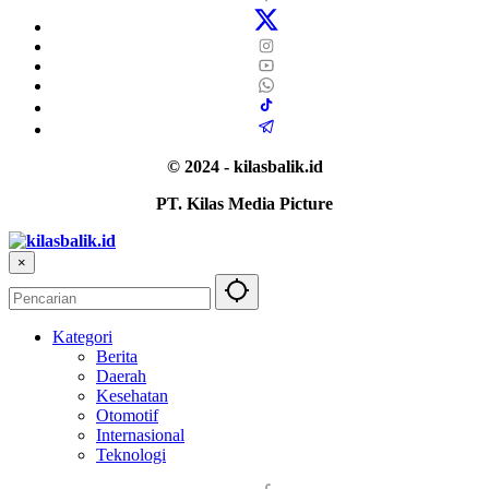
© 2024 - kilasbalik.id
PT. Kilas Media Picture
×
Kategori
Berita
Daerah
Kesehatan
Otomotif
Internasional
Teknologi