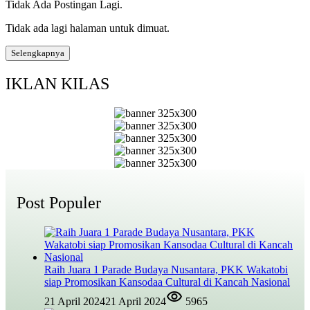
Tidak Ada Postingan Lagi.
Tidak ada lagi halaman untuk dimuat.
Selengkapnya
IKLAN KILAS
Post Populer
Raih Juara 1 Parade Budaya Nusantara, PKK Wakatobi
siap Promosikan Kansodaa Cultural di Kancah Nasional
21 April 2024
21 April 2024
5965