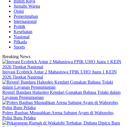
Buton Raya
Jurnalis Warga
Opini
Pemerintahan
Internasional
Politik
Kesehatan
Nasional
Pilkada
Sports
Breaking News
Inovasi Ecobrick Antar 2 Mahasiswa FPIK UHO Juara 1 KEIN
2026 Tingkat Nasional
Resmi! Bandara Haluoleo Kendari Gunakan Bahasa Tolaki dalam
Layanan Pengumuman
Polres Baubau Musnahkan Arena Sabung Ayam di Waborobo,
Polisi Buru Pelaku