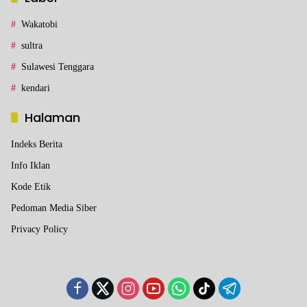
Wakatobi
sultra
Sulawesi Tenggara
kendari
Halaman
Indeks Berita
Info Iklan
Kode Etik
Pedoman Media Siber
Privacy Policy