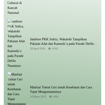
Jambore PKK Sultra, Wakatobi Tampilkan
Pakaian Adat dan Kansoda’a pada Parade Defile
Nusantara
19 April 2024
4743
Manfaat Tomat Ceri untuk Kesehatan dan Cara
Tepat Mengonsumsinya
14 Maret 2023
4301